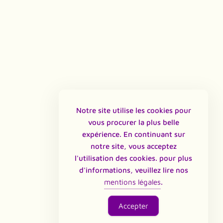
Notre site utilise les cookies pour
vous procurer la plus belle
expérience. En continuant sur
notre site, vous acceptez
l'utilisation des cookies. pour plus
d'informations, veuillez lire nos
mentions légales
.
Accepter